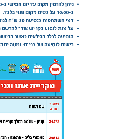
ניתן להזמין מקום עד יום חמישי ב-10:00.
ב-10:00 על בסיס מקום פנוי בלבד.
דמי השתתפות בנסיעה 20 ש"ח לנוסע הלוך ושוב.
על מנת לנסוע בקו יש צורך להרשם 
הנסיעה לכלל הגילאים כאשר הרישום לנסיעה
רישום לנסיעה של בני 17 ומטה יתבצע על ידי הוריהם.