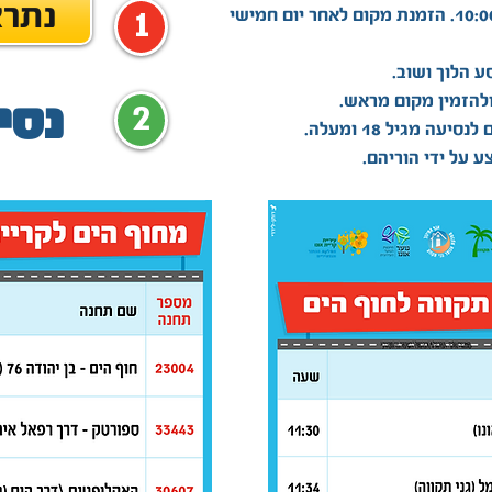
!נתר
1
הזמנת מקום לאחר יום חמישי
ולהזמין מקום מראש.
נסי
2
 מגיל 18 ומעלה.