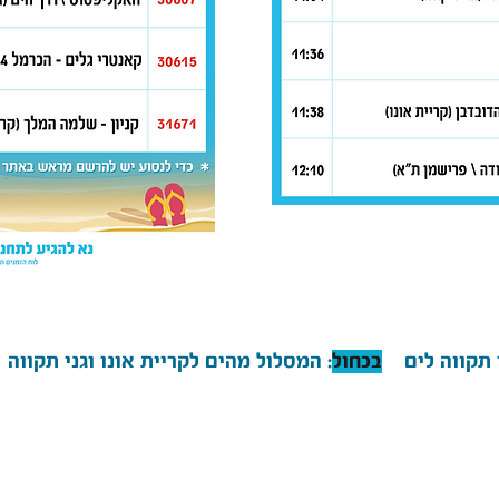
ני תקווה לים
בכחול
: המסלול מהים לקריית אונו וגני תקווה