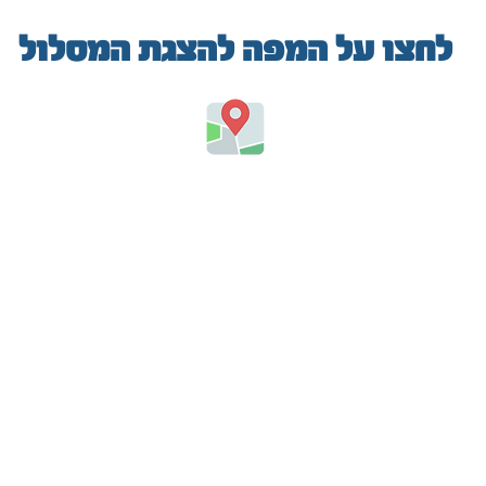
לחצו על המפה להצגת המסלול